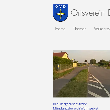
Ortsverein
Home
Themen
Verkehrss
Bild: Berghauser Straße
Mündungsbereich Wohngebiet